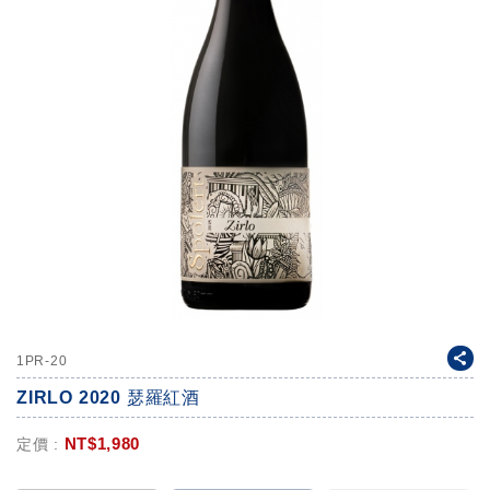
1PR-20
ZIRLO 2020 瑟羅紅酒
NT$
1,980
定價 :