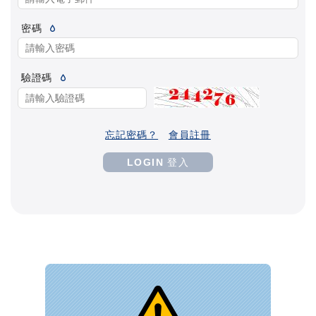
密碼
驗證碼
忘記密碼？
會員註冊
LOGIN 登入