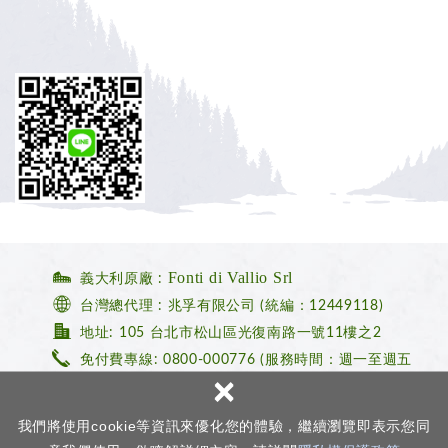
Fonti di Vallio Srl
義大利原廠 :
台灣總代理 : 兆孚有限公司 (統編：12449118)
地址: 105 台北市松山區光復南路一號11樓之2
免付費專線: 0800-000776
(服務時間：週一至週五
×
10:00-19:00)
MAIL : castello@forcast.com.tw
我們將使用cookie等資訊來優化您的體驗，繼續瀏覽即表示您同