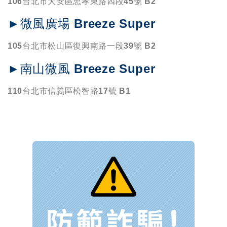
106台北市大安區忠孝東路四段45號 B2
►微風廣場 Breeze Super
105台北市松山區復興南路一段39號 B2
►南山微風 Breeze Super
110台北市信義區松智路17號 B1