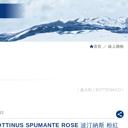
首頁
線上購物
義大利 | BOTTENAGO
R2
OTTINUS SPUMANTE ROSE 波汀納斯 粉紅