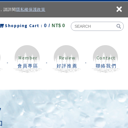
×
容，請詳閱
隱私權保護政策
Shopping Cart :
0 /
NT$ 0
Member
Review
Contact
會員專區
好評推薦
聯絡我們