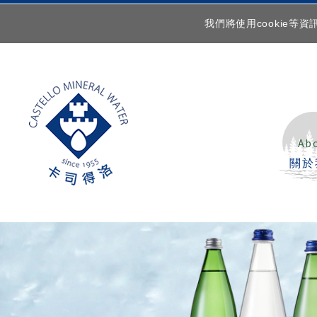
我們將使用cookie
Ab
關於