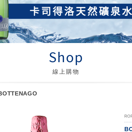
Shop
線上購物
BOTTENAGO
RO
B