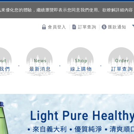
等資訊來優化您的體驗，繼續瀏覽即表示您同意我們使用。欲瞭解詳細內
會員登入
訂單查詢
匯款通知
out
News
Shop
Order
我們
最新消息
線上購物
訂單查詢