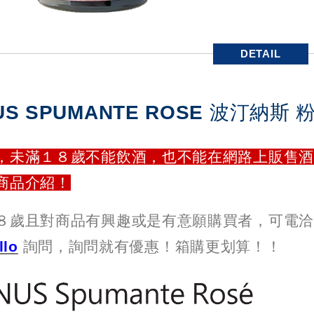
DETAIL
NUS SPUMANTE ROSE 波汀納斯
，未滿１８歲不能飲酒，也不能在網路上販售酒
商品介紹！
歲且對商品有興趣或是有意願購買者，可電洽免付
llo
詢問，詢問就有優惠！箱購更划算！！