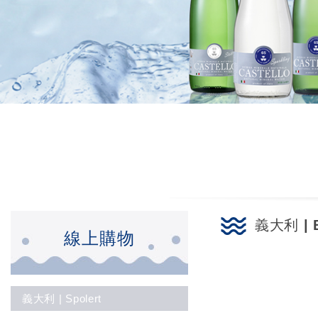
義大利 | 
線上購物
義大利 | Spolert