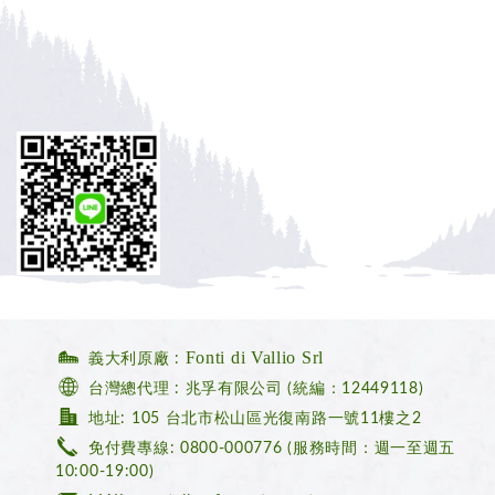
Fonti di Vallio Srl
義大利原廠 :
台灣總代理 : 兆孚有限公司 (統編：12449118)
地址: 105 台北市松山區光復南路一號11樓之2
免付費專線: 0800-000776
(服務時間：週一至週五
10:00-19:00)