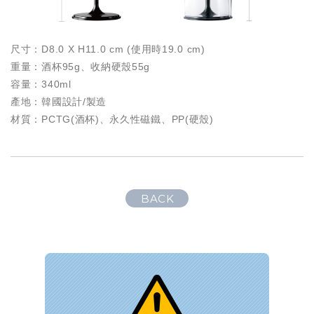
尺寸：D8.0 X H11.0 cm (使用時19.0 cm)
重量：酒杯95g、收納硬殼55g
容量：340ml
產地：韓國設計/製造
材質：PCTG(酒杯)、永久性磁鐵、PP(硬殼)
BACK