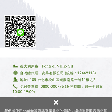
Fonti di Vallio Srl
義大利原廠 :
台灣總代理 : 兆孚有限公司 (統編：12449118)
地址: 105 台北市松山區光復南路一號11樓之2
免付費專線: 0800-000776
(服務時間：週一至週五
10:00-19:00)
×
MAIL : castello@forcast.com.tw
我們將使用cookie等資訊來優化您的體驗，繼續瀏覽即表示您同