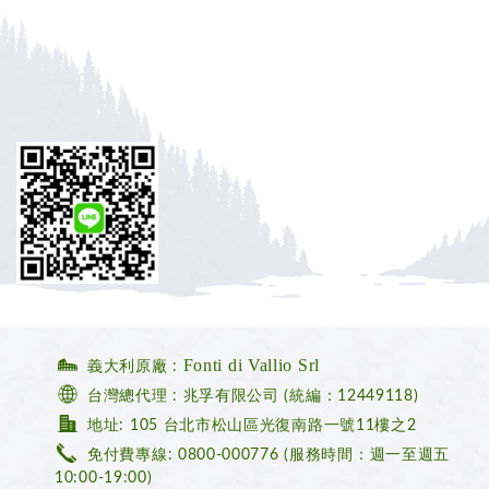
Fonti di Vallio Srl
義大利原廠 :
台灣總代理 : 兆孚有限公司 (統編：12449118)
地址: 105 台北市松山區光復南路一號11樓之2
免付費專線: 0800-000776
(服務時間：週一至週五
10:00-19:00)