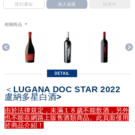
貨到通知
加入追蹤
缺貨中
相關商品
Previous
DETAIL
＜LUGANA DOC STAR 2022
盧納多星白酒>
由於法律規定，未滿１８歲不能飲酒，另外
也不能在網路上販售酒類商品。此頁面僅用
於商品介紹！