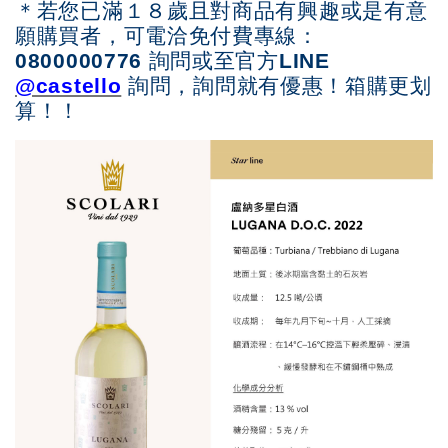
＊若您已滿１８歲且對商品有興趣或是有意
願購買者，可電洽免付費專線：
0800000776 詢問或至官方LINE
@castello
詢問，詢問就有優惠！箱購更划
算！！